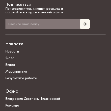
Подписаться
Присоединяйтесь к нашей рассылке и
оставайтесь в курсе новостей офиса
Новости
Новости
Фота
Видео
Мероприятия
Результаты работы
Офис
Биография Светланы Тихановской
Команда