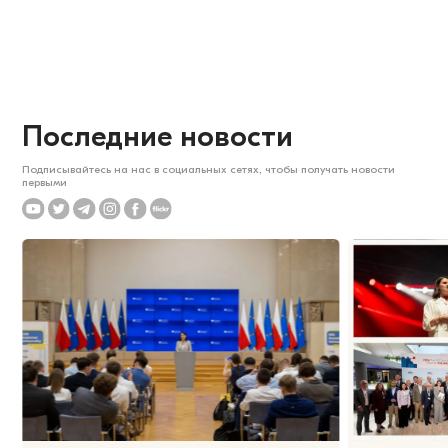
Последние новости
Подписывайтесь на нас в социальных сетях, чтобы получать новости
первыми