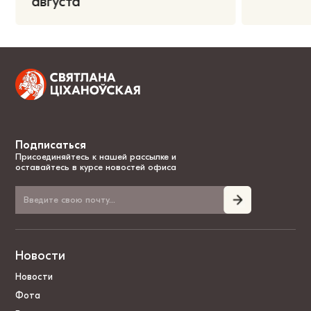
августа
Подписаться
Присоединяйтесь к нашей рассылке и
оставайтесь в курсе новостей офиса
Новости
Новости
Фота