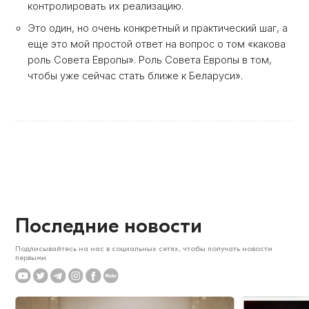
контролировать их реализацию.
Это один, но очень конкретный и практический шаг, а
еще это мой простой ответ на вопрос о том «какова
роль Совета Европы». Роль Совета Европы в том,
чтобы уже сейчас стать ближе к Беларуси».
Последние новости
Подписывайтесь на нас в социальных сетях, чтобы получать новости
первыми