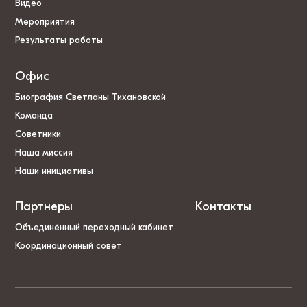
Видео
Мероприятия
Результаты работы
Офис
Биография Светланы Тихановской
Команда
Советники
Наша миссия
Наши инициативы
Партнеры
Контакты
Объединённый переходный кабинет
Координационный совет