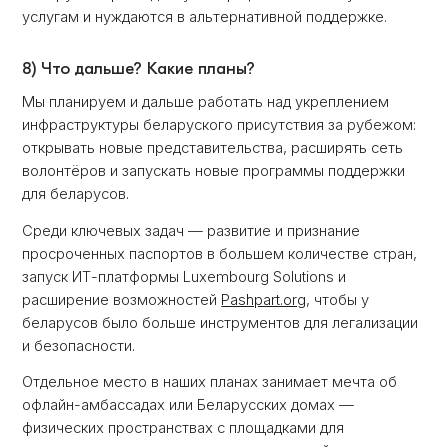
услугам и нуждаются в альтернативной поддержке.
8) Что дальше? Какие планы?
Мы планируем и дальше работать над укреплением
инфраструктуры беларуского присутствия за рубежом:
открывать новые представительства, расширять сеть
волонтёров и запускать новые программы поддержки
для беларусов.
Среди ключевых задач — развитие и признание
просроченных паспортов в большем количестве стран,
запуск ИТ-платформы Luxembourg Solutions и
расширение возможностей
Pashpart.org
, чтобы у
беларусов было больше инструментов для легализации
и безопасности.
Отдельное место в наших планах занимает мечта об
офлайн-амбассaдах или Беларусских домах —
физических пространствах с площадками для