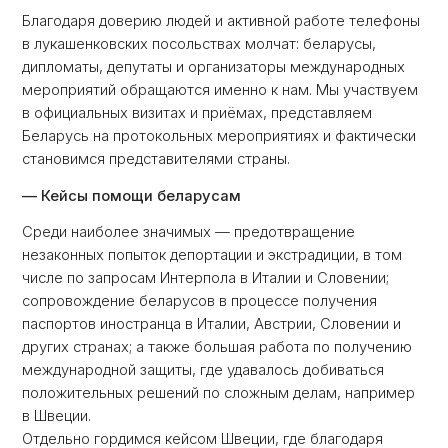
Благодаря доверию людей и активной работе телефоны
в лукашенковских посольствах молчат: беларусы,
дипломаты, депутаты и организаторы международных
мероприятий обращаются именно к нам. Мы участвуем
в официальных визитах и приёмах, представляем
Беларусь на протокольных мероприятиях и фактически
становимся представителями страны.
— Кейсы помощи беларусам
Среди наиболее значимых — предотвращение
незаконных попыток депортации и экстрадиции, в том
числе по запросам Интерпола в Италии и Словении;
сопровождение беларусов в процессе получения
паспортов иностранца в Италии, Австрии, Словении и
других странах; а также большая работа по получению
международной защиты, где удавалось добиваться
положительных решений по сложным делам, например
в Швеции.
Отдельно гордимся кейсом Швеции, где благодаря