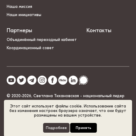
Наша миссия
Наши инициативы
Партнеры
Контакты
Объединённый переходный кабинет
Координационный совет
© 2020-2026, Светлана Тихановская - национальный лидер
Беларуси
Этот сайт использует файлы cookie. Использование сайта
без изменения настроек браузера означает, что они будут
размещены на вашем устройстве.
Политика cookies
GDPR
Карта сайта
Подробнее
Принять