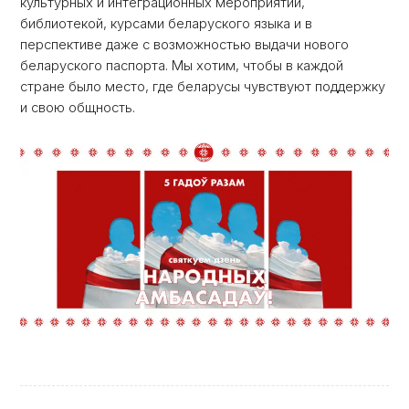
культурных и интеграционных мероприятий,
библиотекой, курсами беларуского языка и в
перспективе даже с возможностью выдачи нового
беларуского паспорта. Мы хотим, чтобы в каждой
стране было место, где беларусы чувствуют поддержку
и свою общность.