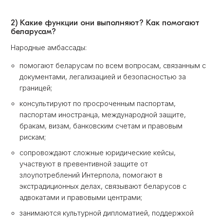
2) Какие функции они выполняют? Как помогают
беларусам?
Народные амбассaды:
помогают беларусам по всем вопросам, связанным с
документами, легализацией и безопасностью за
границей;
консультируют по просроченным паспортам,
паспортам иностранца, международной защите,
бракам, визам, банковским счетам и правовым
рискам;
сопровождают сложные юридические кейсы,
участвуют в превентивной защите от
злоупотреблений Интерпола, помогают в
экстрадиционных делах, связывают беларусов с
адвокатами и правовыми центрами;
занимаются культурной дипломатией, поддержкой