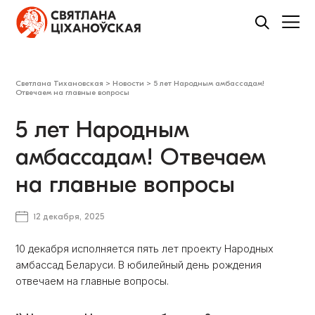
Светлана Тихановская
>
Новости
>
5 лет Народным амбассадaм!
Отвечаем на главные вопросы
5 лет Народным
амбассадaм! Отвечаем
на главные вопросы
12 декабря, 2025
10 декабря исполняется пять лет проекту Народных
амбассад Беларуси. В юбилейный день рождения
отвечаем на главные вопросы.