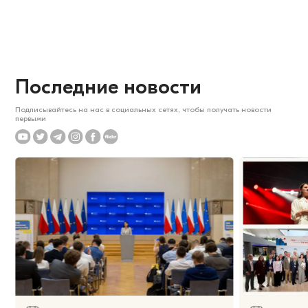
Последние новости
Подписывайтесь на нас в социальных сетях, чтобы получать новости
первыми