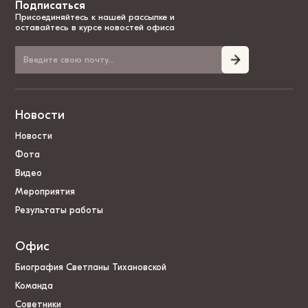
Подписаться
Присоединяйтесь к нашей рассылке и
оставайтесь в курсе новостей офиса
Новости
Новости
Фота
Видео
Мероприятия
Результаты работы
Офис
Биография Светланы Тихановской
Команда
Советники