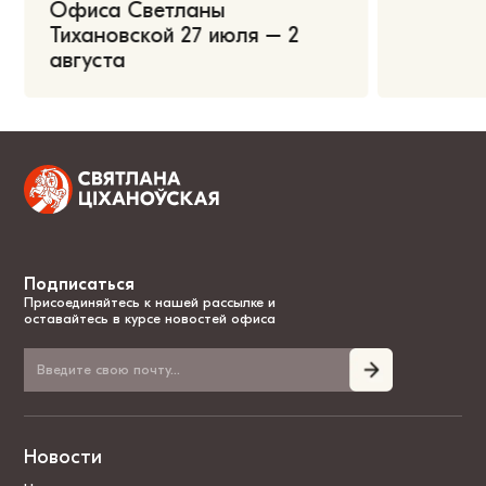
Офиса Светланы
Тихановской 27 июля – 2
августа
Подписаться
Присоединяйтесь к нашей рассылке и
оставайтесь в курсе новостей офиса
Новости