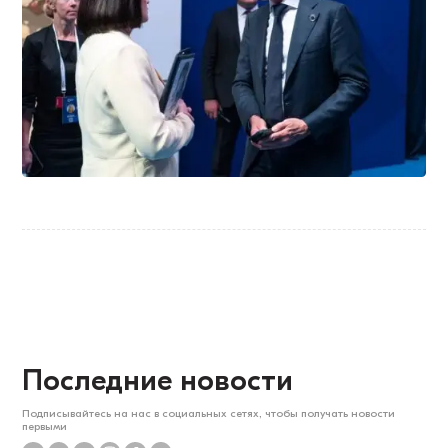
Последние новости
Подписывайтесь на нас в социальных сетях, чтобы получать новости
первыми