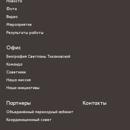
Новости
Фота
Видео
Мероприятия
Результаты работы
Офис
Биография Светланы Тихановской
Команда
Советники
Наша миссия
Наши инициативы
Партнеры
Контакты
Объединённый переходный кабинет
Координационный совет