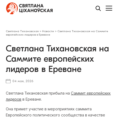
Светлана Тихановская
>
Новости
>
Светлана Тихановская на Саммите
европейских лидеров в Ереване
Светлана Тихановская на
Саммите европейских
лидеров в Ереване
04 мая, 2026
Светлана Тихановская прибыла на
Саммит европейских
лидеров
в Ереване.
Она примет участие в мероприятиях саммита
Европейского политического сообщества в качестве