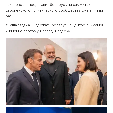
Тихановская представит беларусь на саммитах
Европейского политического сообщества уже в пятый
раз.
«Наша задача — держать беларусь в центре внимания.
И именно поэтому я сегодня здесь».