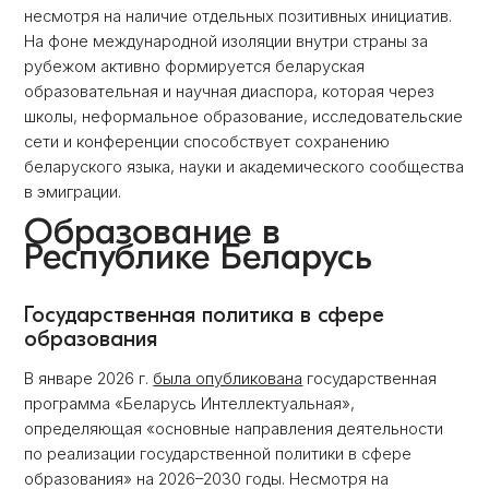
несмотря на наличие отдельных позитивных инициатив.
На фоне международной изоляции внутри страны за
рубежом активно формируется беларуская
образовательная и научная диаспора, которая через
школы, неформальное образование, исследовательские
сети и конференции способствует сохранению
беларуского языка, науки и академического сообщества
в эмиграции.
Образование в
Республике Беларусь
Государственная политика в сфере
образования
В январе 2026 г.
была опубликована
государственная
программа «Беларусь Интеллектуальная»,
определяющая «основные направления деятельности
по реализации государственной политики в сфере
образования» на 2026–2030 годы. Несмотря на