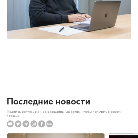
Последние новости
Подписывайтесь на нас в социальных сетях, чтобы получать новости
первыми