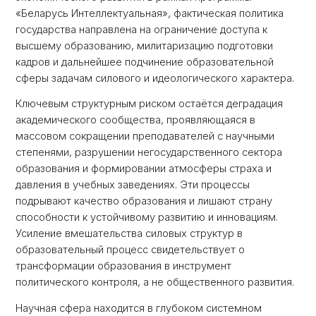
«Беларусь Интеллектуальная», фактическая политика
государства направлена на ограничение доступа к
высшему образованию, милитаризацию подготовки
кадров и дальнейшее подчинение образовательной
сферы задачам силового и идеологического характера.
Ключевым структурным риском остаётся деградация
академического сообщества, проявляющаяся в
массовом сокращении преподавателей с научными
степенями, разрушении негосударственного сектора
образования и формировании атмосферы страха и
давления в учебных заведениях. Эти процессы
подрывают качество образования и лишают страну
способности к устойчивому развитию и инновациям.
Усиление вмешательства силовых структур в
образовательный процесс свидетельствует о
трансформации образования в инструмент
политического контроля, а не общественного развития.
Научная сфера находится в глубоком системном