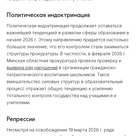
Политическая индоктринация
Политическая индоктринация продолжает оставаться
важнейшей тенденцией в развитии сферы образования в
начале 2026 г. Этому направлению придаётся настолько
большое значение, что его контролем стали заниматься
структуры прокуратуры. В частности, в феврале 2026 г.
Минская областная прокуратура провела проверку и
выявила ряд нарушений
в организации гражданско-
патриотического воспитания школьников. Такое
вмешательство силовых структур в образовательный
процесс отражает общую тенденцию к усилению
тотального контроля государства над учащимися и
учителями.
Репрессии
Несмотря на освобождение 19 марта 2026 г. ряда