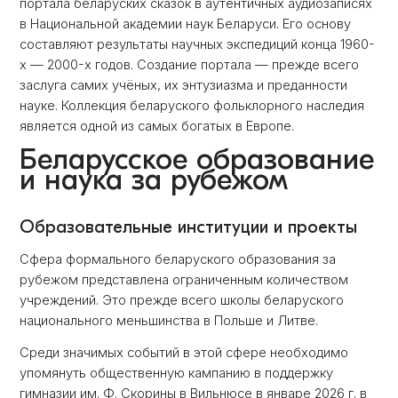
портала беларуских сказок в аутентичных аудиозаписях
в Национальной академии наук Беларуси. Его основу
составляют результаты научных экспедиций конца 1960-
х — 2000-х годов. Создание портала — прежде всего
заслуга самих учёных, их энтузиазма и преданности
науке. Коллекция беларуского фольклорного наследия
является одной из самых богатых в Европе.
Беларусское образование
и наука за рубежом
Образовательные институции и проекты
Сфера формального беларуского образования за
рубежом представлена ограниченным количеством
учреждений. Это прежде всего школы беларуского
национального меньшинства в Польше и Литве.
Среди значимых событий в этой сфере необходимо
упомянуть общественную кампанию в поддержку
гимназии им. Ф. Скорины в Вильнюсе в январе 2026 г. в