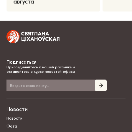
августа
Подписаться
Присоединяйтесь к нашей рассылке и
оставайтесь в курсе новостей офиса
Новости
Новости
Фота