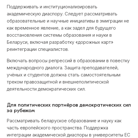
Поддерживать и институционализировать
академическую диаспору. Следует рассматривать
образовательные и научные инициативы в эмиграции не
как временное явление, а как задел для будущего
восстановления системы образования и науки в
Беларуси, включая разработку «дорожных карт»
реинтеграции специалистов.
Включать вопросы репрессий в образовании в повестку
международного диалога. Защита преподавателей,
учёных и студентов должна стать самостоятельным
треком правозащитной и внешнеполитической
деятельности демократических сил.
Для политических партнёров демократических сил
за рубежом
Рассматривать беларуское образование и науку как
часть европейского пространства. Поддержка
интеграции академической диаспоры в университеты ЕС