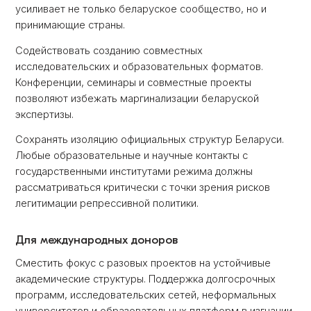
усиливает не только беларуское сообщество, но и
принимающие страны.
Содействовать созданию совместных
исследовательских и образовательных форматов.
Конференции, семинары и совместные проекты
позволяют избежать маргинализации беларуской
экспертизы.
Сохранять изоляцию официальных структур Беларуси.
Любые образовательные и научные контакты с
государственными институтами режима должны
рассматриваться критически с точки зрения рисков
легитимации репрессивной политики.
Для международных доноров
Сместить фокус с разовых проектов на устойчивые
академические структуры. Поддержка долгосрочных
программ, исследовательских сетей, неформальных