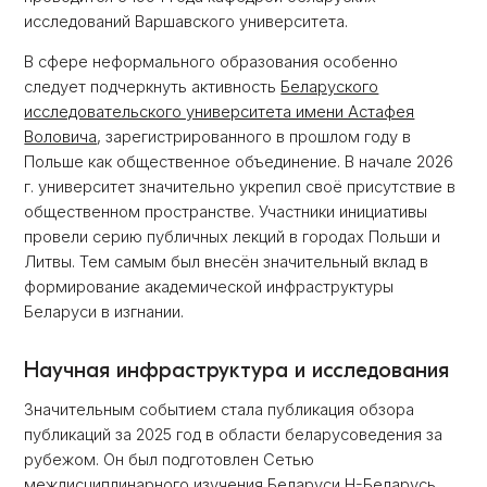
исследований Варшавского университета.
В сфере неформального образования особенно
следует подчеркнуть активность
Беларуского
исследовательского университета имени Астафея
Воловича
, зарегистрированного в прошлом году в
Польше как общественное объединение. В начале 2026
г. университет значительно укрепил своё присутствие в
общественном пространстве. Участники инициативы
провели серию публичных лекций в городах Польши и
Литвы. Тем самым был внесён значительный вклад в
формирование академической инфраструктуры
Беларуси в изгнании.
Научная инфраструктура и исследования
Значительным событием стала публикация обзора
публикаций за 2025 год в области беларусоведения за
рубежом. Он был подготовлен Сетью
междисциплинарного изучения Беларуси H-Беларусь,