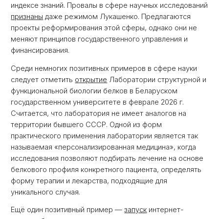
индексе знаний. Провалы в сфере научных исследований
признаны
даже режимом Лукашенко. Предлагаются
проекты реформирования этой сферы, однако они не
меняют принципов государственного управления и
финансирования.
Среди немногих позитивных примеров в сфере науки
следует отметить
открытие
Лаборатории структурной и
функциональной биологии белков в Беларуском
государственном университете в феврале 2026 г.
Считается, что лаборатория не имеет аналогов на
территории бывшего СССР. Одной из форм
практического применения лаборатории является так
называемая «персонализированная медицина», когда
исследования позволяют подбирать лечение на основе
белкового профиля конкретного пациента, определять
форму терапии и лекарства, подходящие для
уникального случая.
Ещё один позитивный пример —
запуск
интернет-