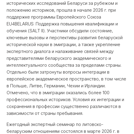
исторических исследований Беларуси за рубежом и
положению историков, прошла в начале 2026 г. при
поддержке программы Европейского Союза
EU4BELARUS: Поддержка повышения квалификации и
обучения (SALT II). Участники обсудили состояние,
ключевые вызовы и перспективы развития беларуской
исторической науки в эмиграции, а также укрепление
экспертного диалога и налаживание связей между
представителями беларуского академического и
интеллектуального сообщества за пределами страны.
Отдельно были затронуты вопросы интеграции в
европейское академическое пространство, в том числе
в Польше, Литве, Германии, Чехии и Ирландии.
Отмечено, что в эмиграции оказались более 100
профессиональных историков. Условия их интеграции и
сохранения в профессии существенно различаются в
зависимости от страны пребывания.
Ежегодный экспертный семинар по литовско-
беларуским отношениям состоялся в марте 2026 г. в