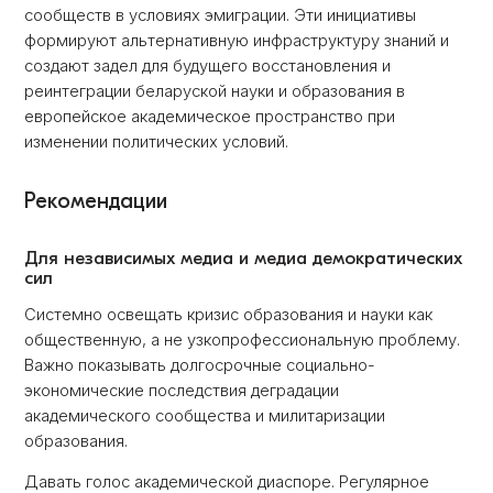
сообществ в условиях эмиграции. Эти инициативы
формируют альтернативную инфраструктуру знаний и
создают задел для будущего восстановления и
реинтеграции беларуской науки и образования в
европейское академическое пространство при
изменении политических условий.
Рекомендации
Для независимых медиа и медиа демократических
сил
Системно освещать кризис образования и науки как
общественную, а не узкопрофессиональную проблему.
Важно показывать долгосрочные социально-
экономические последствия деградации
академического сообщества и милитаризации
образования.
Давать голос академической диаспоре. Регулярное