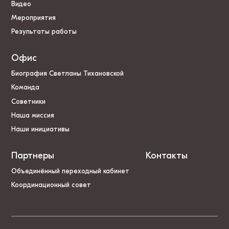
Видео
Мероприятия
Результаты работы
Офис
Биография Светланы Тихановской
Команда
Советники
Наша миссия
Наши инициативы
Партнеры
Контакты
Объединённый переходный кабинет
Координационный совет