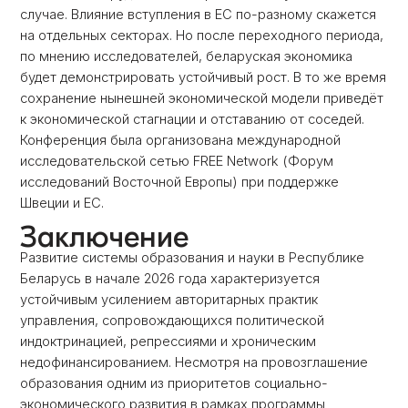
случае. Влияние вступления в ЕС по-разному скажется
на отдельных секторах. Но после переходного периода,
по мнению исследователей, беларуская экономика
будет демонстрировать устойчивый рост. В то же время
сохранение нынешней экономической модели приведёт
к экономической стагнации и отставанию от соседей.
Конференция была организована международной
исследовательской сетью FREE Network (Форум
исследований Восточной Европы) при поддержке
Швеции и ЕС.
Заключение
Развитие системы образования и науки в Республике
Беларусь в начале 2026 года характеризуется
устойчивым усилением авторитарных практик
управления, сопровождающихся политической
индоктринацией, репрессиями и хроническим
недофинансированием. Несмотря на провозглашение
образования одним из приоритетов социально-
экономического развития в рамках программы