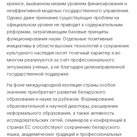
кризисе, вызванном низким уровнем финансирования и
неэффективной моделью государственного управления.
Однако даже признание существующих проблем на
официальном уровне не приводит к содержательным
реформам, затрагивающим базовые принципы
функционирования науки. Отдельные позитивные
инициативы в области высоких технологий и сохранения
культурного наследия носят точечный характер и во
многом реализуются за счёт профессионального
энтузиазма учёных, а не благодаря целенаправленной
государственной поддержке.
На фоне международной изоляции страны особое
значение приобретает развитие беларуского
образования и науки за рубежом. Формирование
образовательной и научной диаспоры, расширение
неформального образования, а также активность
исследовательских сетей, семинаров и конференций в
странах ЕС способствуют сохранению беларуского
языка, академических традиций и профессиональных