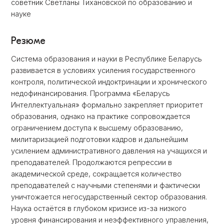
советник Светланы Тихановской по образованию и
науке
Резюме
Система образования и науки в Республике Беларусь
развивается в условиях усиления государственного
контроля, политической индоктринации и хронического
недофинансирования. Программа «Беларусь
Интеллектуальная» формально закрепляет приоритет
образования, однако на практике сопровождается
ограничением доступа к высшему образованию,
милитаризацией подготовки кадров и дальнейшим
усилением административного давления на учащихся и
преподавателей. Продолжаются репрессии в
академической среде, сокращается количество
преподавателей с научными степенями и фактически
уничтожается негосударственный сектор образования.
Наука остаётся в глубоком кризисе из-за низкого
уровня финансирования и неэффективного управления,