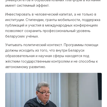
университетов и образовательных платформ в изгнании
имеет системный эффект.
Инвестировать в человеческий капитал, а не только в
институции. Стипендии, гранты мобильности, поддержка
публикаций и участия в международных конференциях
позволяют сохранить профессиональный уровень
беларуских учёных.
Учитывать политический контекст. Программы помощи
должны исходить из того, что внутри Беларуси
образовательная и научная сферы находятся под
жёстким государственным контролем и не способны к
автономному развитию.