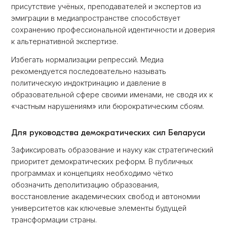
присутствие учёных, преподавателей и экспертов из
эмиграции в медиапространстве способствует
сохранению профессиональной идентичности и доверия
к альтернативной экспертизе.
Избегать нормализации репрессий. Медиа
рекомендуется последовательно называть
политическую индоктринацию и давление в
образовательной сфере своими именами, не сводя их к
«частным нарушениям» или бюрократическим сбоям.
Для руководства демократических сил Беларуси
Зафиксировать образование и науку как стратегический
приоритет демократических реформ. В публичных
программах и концепциях необходимо чётко
обозначить деполитизацию образования,
восстановление академических свобод и автономии
университетов как ключевые элементы будущей
трансформации страны.