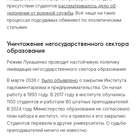
присутствии студентов
рассматривалось дело об
уклонении от военной службы
. Всё чаще на таких
процессах подсудимых обвиняют по «политическим
статьям».
Уничтожение негосударственного сектора
образования
Режим Лукашенко проводит настойчивую политику
ликвидации негосударственного сектора образования.
В марте 2026 г.
было объявлено
о закрытии Института
парламентаризма и предпринимательства. Он начал
работу в 1993 году. В 2017 году в институте обучались
1100 студентов и работали 80 штатных преподавателей.
В 2024 году Министерство образования не согласовало
план набора в институт, что и привело к его закрытию.
Студентов перевели в другие университеты. О судьбе
преподавателей ничего не известно.