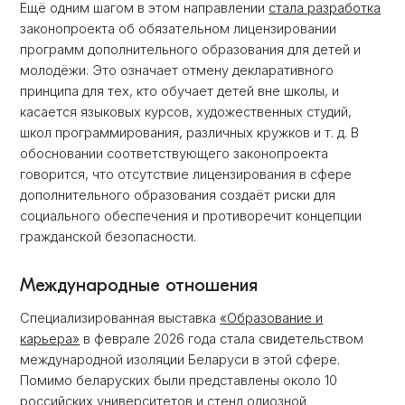
Ещё одним шагом в этом направлении
стала разработка
законопроекта об обязательном лицензировании
программ дополнительного образования для детей и
молодёжи. Это означает отмену декларативного
принципа для тех, кто обучает детей вне школы, и
касается языковых курсов, художественных студий,
школ программирования, различных кружков и т. д. В
обосновании соответствующего законопроекта
говорится, что отсутствие лицензирования в сфере
дополнительного образования создаёт риски для
социального обеспечения и противоречит концепции
гражданской безопасности.
Международные отношения
Специализированная выставка
«Образование и
карьера»
в феврале 2026 года стала свидетельством
международной изоляции Беларуси в этой сфере.
Помимо беларуских были представлены около 10
российских университетов и стенд одиозной