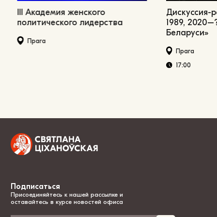
III Академия женского
Дискуссия-
политического лидерства
1989, 2020–
Беларуси»
Прага
Прага
17:00
Подписаться
Присоединяйтесь к нашей рассылке и
оставайтесь в курсе новостей офиса