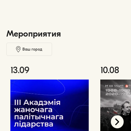
Мероприятия
Ваш город
13.09
10.08