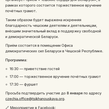
рамках которого состоится торжественное вручение
почётных грамот.
Таким образом будет выражена искренняя
благодарность чешским деятелям и деятельницам,
внёсшим значительный вклад в поддержку свободной
и демократической Беларуси.
Приём состоится в помещении Офиса
демократических сил Беларуси в Чешской Республике.
Программа:
16:30 — приветствие гостей
17:00 — торжественное вручение почётных грамот
17:30 — фуршет
Просьба подтвердить участие до
8 января
по адресу
czechia.office@tsikhanouskaya.org
.
🔗 Мероприятие в Facebook: