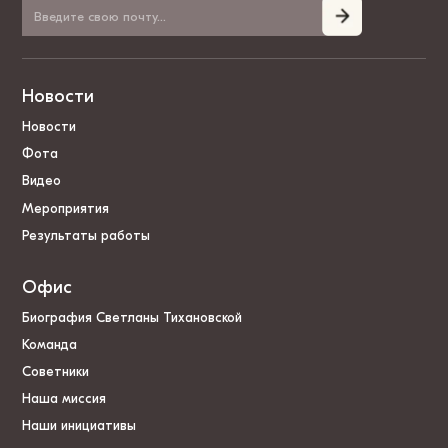
Новости
Новости
Фота
Видео
Мероприятия
Результаты работы
Офис
Биография Светланы Тихановской
Команда
Советники
Наша миссия
Наши инициативы