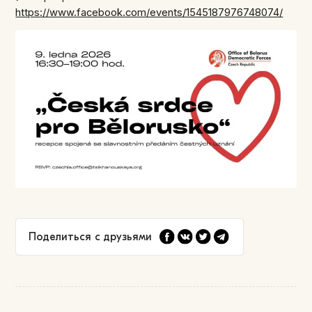
https://www.facebook.com/events/1545187976748074/
Поделиться с друзьями