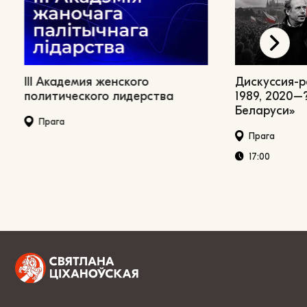
III Академия женского
Дискуссия-
политического лидерства
1989, 2020–
Беларуси»
Прага
Прага
17:00