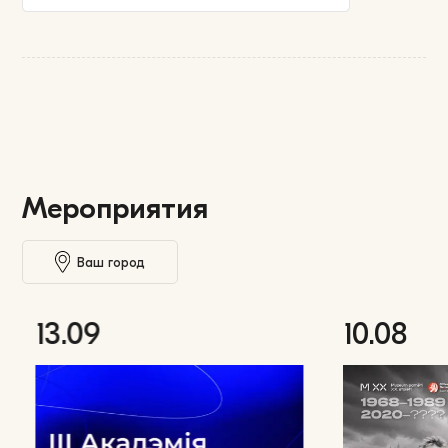
Мероприятия
Ваш город
13.09
10.08