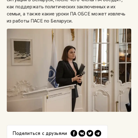
как поддержать политических заключенных и их
семьи, а также какие уроки ПА ОБСЕ может извлечь
из работы ПАСЕ по Беларуси.
Поделиться с друзьями