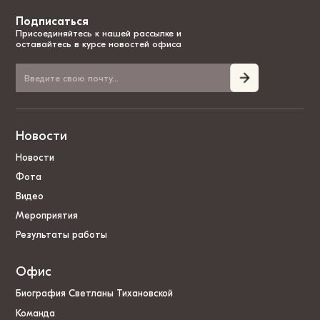
Подписаться
Присоединяйтесь к нашей рассылке и
оставайтесь в курсе новостей офиса
Новости
Новости
Фота
Видео
Мероприятия
Результаты работы
Офис
Биография Светланы Тихановской
Команда