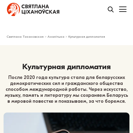
Светлана Тихановская
>
Аналітыка
>
Культурная дипломатия
Культурная дипломатия
После 2020 года культура стала для беларусских
демократических сил и гражданского общества
способом международной работы. Через искусство,
музыку, память и литературу мы сохраняем Беларусь
в мировой повестке и показываем, за что боремся.