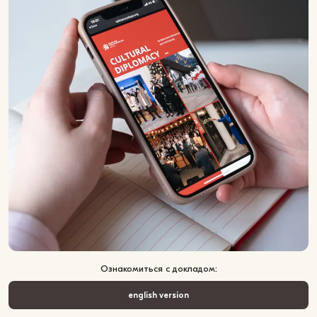
Ознакомиться с докладом:
english version