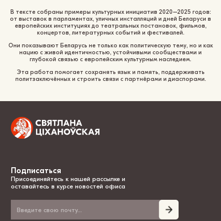
В тексте собраны примеры культурных инициатив 2020–2025 годов:
от выставок в парламентах, уличных инсталляций и дней Беларуси в
европейских институциях до театральных постановок, фильмов,
концертов, литературных событий и фестивалей.
Они показывают Беларусь не только как политическую тему, но и как
нацию с живой идентичностью, устойчивыми сообществами и
глубокой связью с европейским культурным наследием.
Эта работа помогает сохранять язык и память, поддерживать
политзаключённых и строить связи с партнёрами и диаспорами.
Подписаться
Присоединяйтесь к нашей рассылке и
оставайтесь в курсе новостей офиса