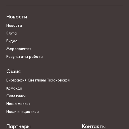
Новости
Новости
Фота
Видео
Мероприятия
Результаты работы
Офис
Биография Светланы Тихановской
Команда
Советники
Наша миссия
Наши инициативы
Партнеры
Контакты