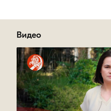
Видео