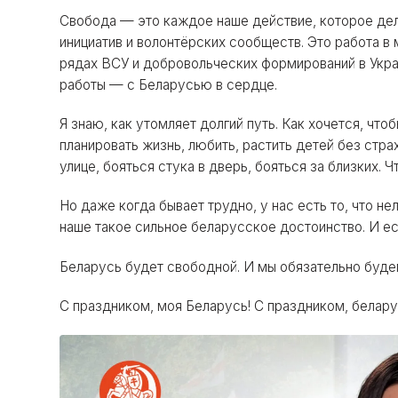
Свобода — это каждое наше действие, которое дел
инициатив и волонтёрских сообществ. Это работа в
рядах ВСУ и добровольческих формирований в Укра
работы — с Беларусью в сердце.
Я знаю, как утомляет долгий путь. Как хочется, чт
планировать жизнь, любить, растить детей без стра
улице, бояться стука в дверь, бояться за близких.
Но даже когда бывает трудно, у нас есть то, что не
наше такое сильное беларусское достоинство. И ес
Беларусь будет свободной. И мы обязательно буде
С праздником, моя Беларусь! С праздником, белару