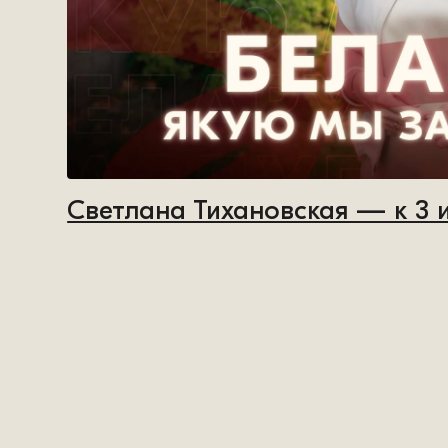
Светлана Тихановская — к 3 