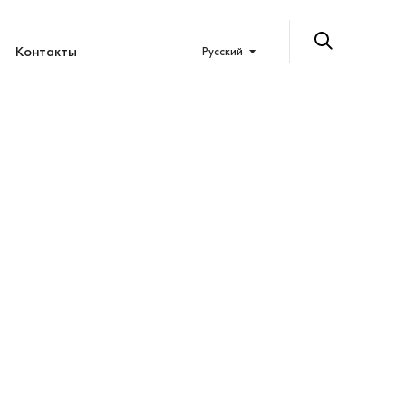
Контакты
Русский