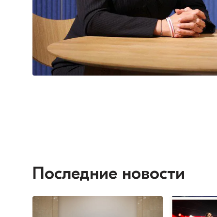
Последние новости