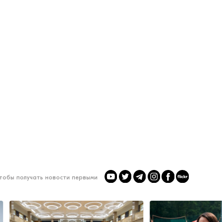
чтобы получать новости первыми