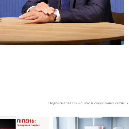
Подписывайтесь на нас в социальных сетях, 