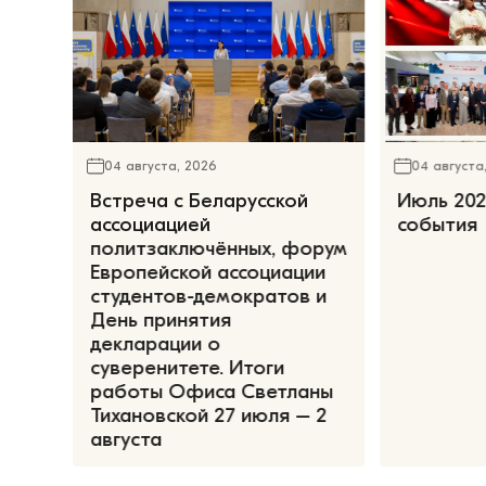
04 августа, 2026
04 августа
Встреча с Беларусской
Июль 202
ассоциацией
события
политзаключённых, форум
Европейской ассоциации
студентов-демократов и
День принятия
декларации о
суверенитете. Итоги
работы Офиса Светланы
Тихановской 27 июля – 2
августа