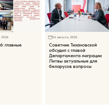
, 2026
04 августа, 2026
6: главные
Советник Тихановской
обсудил с главой
Департамента миграции
Литвы актуальные для
беларусов вопросы