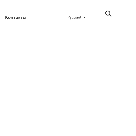
Контакты
Русский