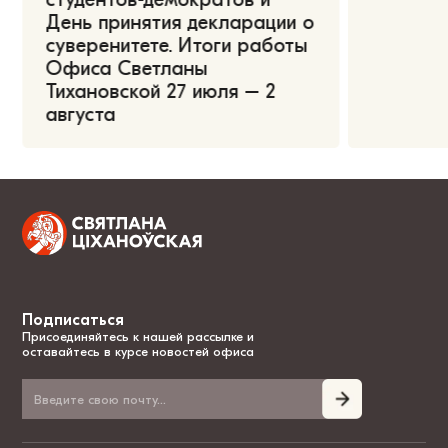
День принятия декларации о
суверенитете. Итоги работы
Офиса Светланы
Тихановской 27 июля – 2
августа
Подписаться
Присоединяйтесь к нашей рассылке и
оставайтесь в курсе новостей офиса