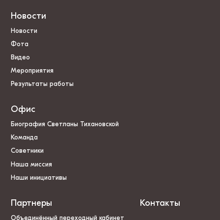
Новости
Новости
Фота
Видео
Мероприятия
Результаты работы
Офис
Биография Светланы Тихановской
Команда
Советники
Наша миссия
Наши инициативы
Партнеры
Контакты
Объединённый переходный кабинет