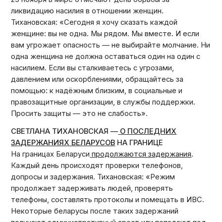
ликвидацию насилия в отношении женщин.
Тихановская: «Сегодня я хочу сказать каждой
женщине: вы не одна. Мы рядом. Мы вместе. И если
вам угрожает опасность — не выбирайте молчание. Ни
одна женщина не должна оставаться один на один с
насилием. Если вы сталкиваетесь с угрозами,
давлением или оскорблениями, обращайтесь за
помощью: к надёжным близким, в социальные и
правозащитные организации, в службы поддержки.
Просить защиты — это не слабость».
СВЕТЛАНА ТИХАНОВСКАЯ —
О ПОСЛЕДНИХ
ЗАДЕРЖАНИЯХ БЕЛАРУСОВ
НА ГРАНИЦЕ
На границах Беларуси
продолжаются задержания
.
Каждый день происходят проверки телефонов,
допросы и задержания. Тихановская: «Режим
продолжает задерживать людей, проверять
телефоны, составлять протоколы и помещать в ИВС.
Некоторые беларусы после таких задержаний