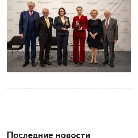
Последние новости