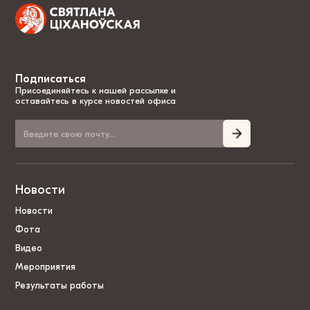
Подписаться
Присоединяйтесь к нашей рассылке и
оставайтесь в курсе новостей офиса
Новости
Новости
Фота
Видео
Мероприятия
Результаты работы