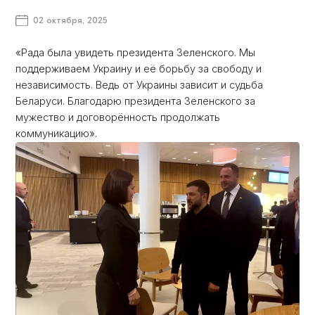
02 октября, 2025
Светлана Тихановская встретилась с Владимиром Зел
«Рада была увидеть президента Зеленского. Мы
поддерживаем Украину и её борьбу за свободу и
независимость. Ведь от Украины зависит и судьба
Беларуси. Благодарю президента Зеленского за
мужество и договорённость продолжать
коммуникацию».