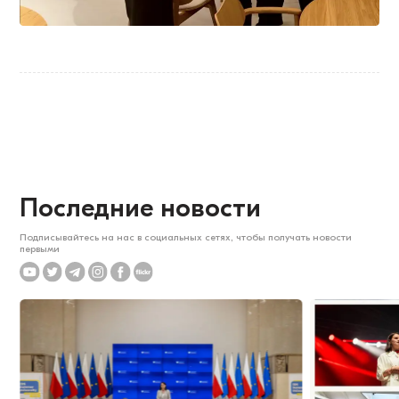
Последние новости
Подписывайтесь на нас в социальных сетях, чтобы получать новости
первыми