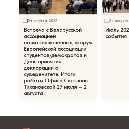
04 августа, 2026
04 августа
Встреча с Беларусской
Июль 202
ассоциацией
события
политзаключённых, форум
Европейской ассоциации
студентов-демократов и
День принятия
декларации о
суверенитете. Итоги
работы Офиса Светланы
Тихановской 27 июля – 2
августа