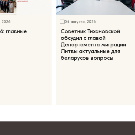
, 2026
04 августа, 2026
6: главные
Советник Тихановской
обсудил с главой
Департамента миграции
Литвы актуальные для
беларусов вопросы