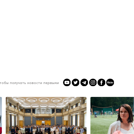
чтобы получать новости первыми