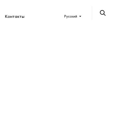
Контакты
Русский