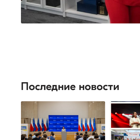
Последние новости