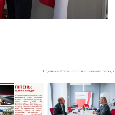
Подписывайтесь на нас в социальных сетях, 