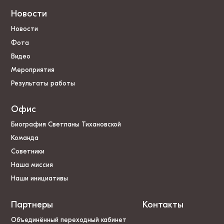
Новости
Новости
Фота
Видео
Мероприятия
Результаты работы
Офис
Биография Светланы Тихановской
Команда
Советники
Наша миссия
Наши инициативы
Партнеры
Контакты
Объединённый переходный кабинет