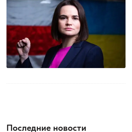
Последние новости