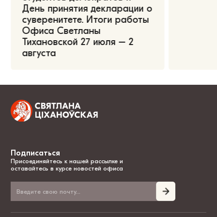
День принятия декларации о
суверенитете. Итоги работы
Офиса Светланы
Тихановской 27 июля – 2
августа
Подписаться
Присоединяйтесь к нашей рассылке и
оставайтесь в курсе новостей офиса