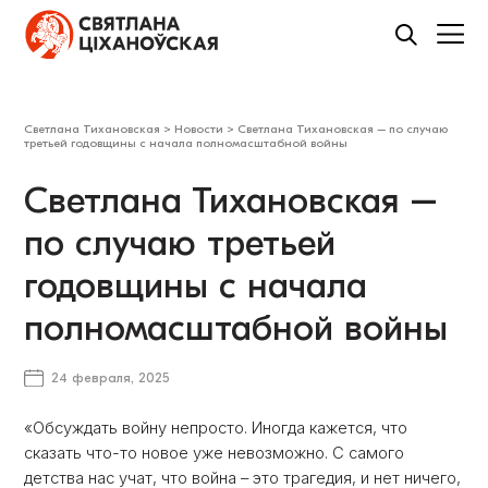
Светлана Тихановская
>
Новости
>
Светлана Тихановская – по случаю
третьей годовщины с начала полномасштабной войны
Светлана Тихановская –
по случаю третьей
годовщины с начала
полномасштабной войны
24 февраля, 2025
«Обсуждать войну непросто. Иногда кажется, что
сказать что-то новое уже невозможно. С самого
детства нас учат, что война – это трагедия, и нет ничего,