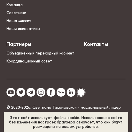
Команда
Советники
Наша миссия
Наши инициативы
Партнеры
Контакты
Объединённый переходный кабинет
Координационный совет
© 2020-2026, Светлана Тихановская - национальный лидер
Беларуси
Этот сайт использует файлы cookie. Использование сайта
без изменения настроек браузера означает, что они будут
размещены на вашем устройстве.
Политика cookies
GDPR
Карта сайта