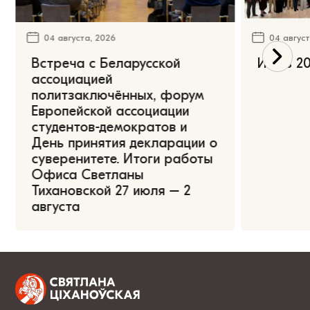
04 августа, 2026
04 август
Встреча с Беларусской
Июль 20
ассоциацией
политзаключённых, форум
Европейской ассоциации
студентов-демократов и
День принятия декларации о
суверенитете. Итоги работы
Офиса Светланы
Тихановской 27 июля – 2
августа