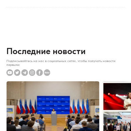
Последние новости
Подписывайтесь на нас в социальных сетях, чтобы получать новости
первыми