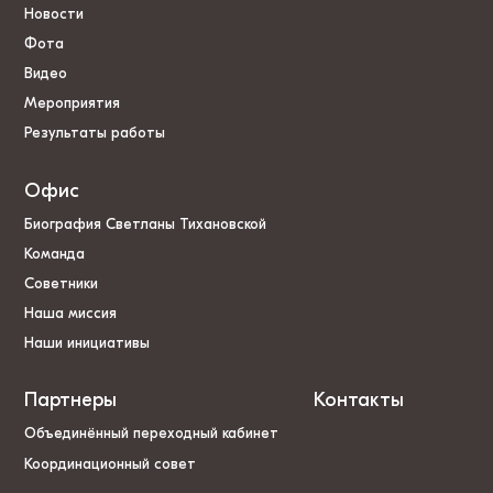
Новости
Фота
Видео
Мероприятия
Результаты работы
Офис
Биография Светланы Тихановской
Команда
Советники
Наша миссия
Наши инициативы
Партнеры
Контакты
Объединённый переходный кабинет
Координационный совет