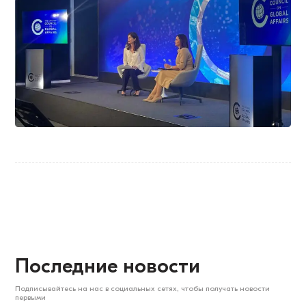
Последние новости
Подписывайтесь на нас в социальных сетях, чтобы получать новости
первыми