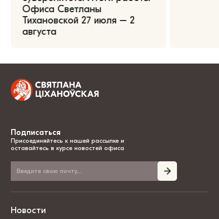
Офиса Светланы
Тихановской 27 июля – 2
августа
Подписаться
Присоединяйтесь к нашей рассылке и
оставайтесь в курсе новостей офиса
Новости