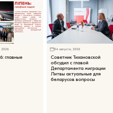
, 2026
04 августа, 2026
6: главные
Советник Тихановской
обсудил с главой
Департамента миграции
Литвы актуальные для
беларусов вопросы