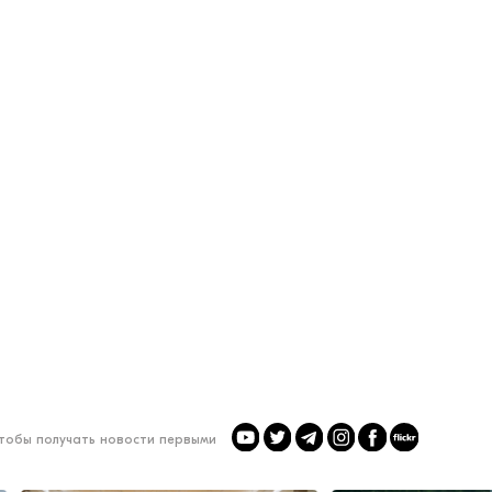
чтобы получать новости первыми