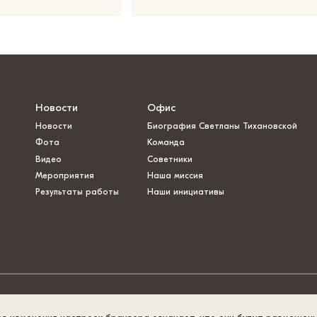
Новости
Офис
Новости
Биография Светланы Тихановской
Фота
Команда
Видео
Советники
Мероприятия
Наша миссия
Результаты работы
Наши инициативы