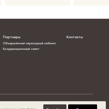
Партнеры
Контакты
Объединённый переходный кабинет
Координационный совет