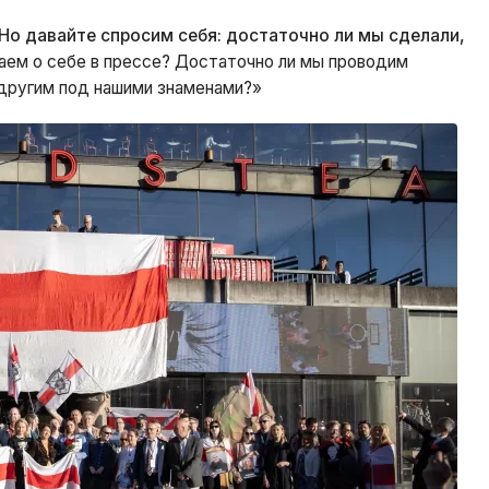
Но давайте спросим себя: достаточно ли мы сделали,
аем о себе в прессе? Достаточно ли мы проводим
другим под нашими знаменами?»