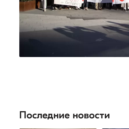
Последние новости