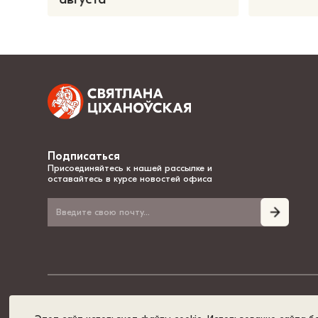
Подписаться
Присоединяйтесь к нашей рассылке и
оставайтесь в курсе новостей офиса
© 2020-2026, Светлана Тихановская - национальный лидер Беларуси