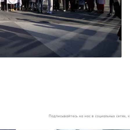
Подписывайтесь на нас в социальных сетях, 