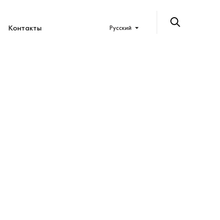
Контакты
Русский