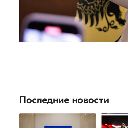
Последние новости