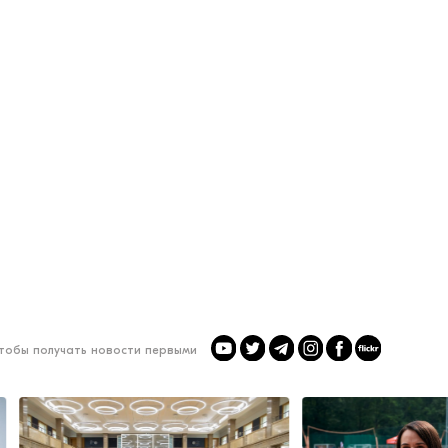
чтобы получать новости первыми