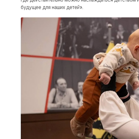
будущее для наших детей».