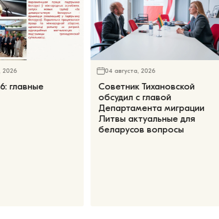
, 2026
04 августа, 2026
6: главные
Советник Тихановской
обсудил с главой
Департамента миграции
Литвы актуальные для
беларусов вопросы