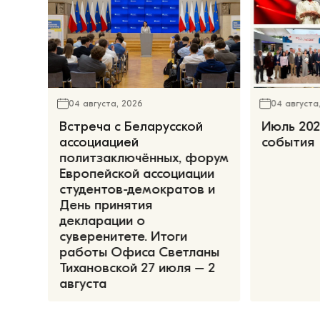
04 августа, 2026
04 августа
Встреча с Беларусской
Июль 202
ассоциацией
события
политзаключённых, форум
Европейской ассоциации
студентов-демократов и
День принятия
декларации о
суверенитете. Итоги
работы Офиса Светланы
Тихановской 27 июля – 2
августа