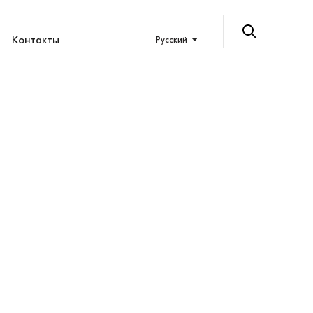
Контакты
Русский