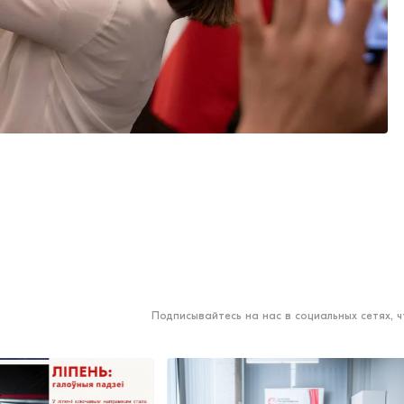
Подписывайтесь на нас в социальных сетях, 