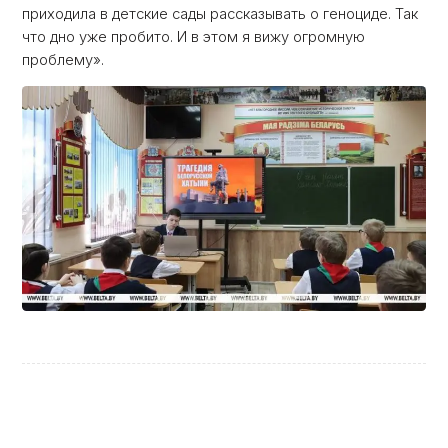
приходила в детские сады рассказывать о геноциде. Так
что дно уже пробито. И в этом я вижу огромную
проблему».