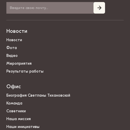
Новости
Новости
Фота
Видео
Мероприятия
Результаты работы
Офис
Биография Светланы Тихановской
Команда
Советники
Наша миссия
Наши инициативы