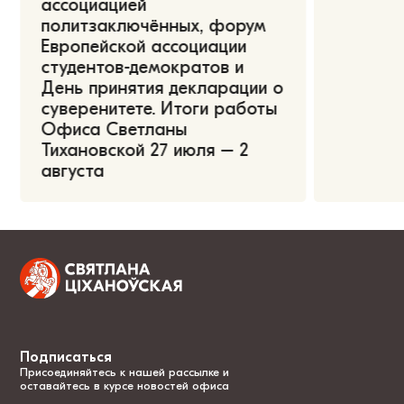
ассоциацией
политзаключённых, форум
Европейской ассоциации
студентов-демократов и
День принятия декларации о
суверенитете. Итоги работы
Офиса Светланы
Тихановской 27 июля – 2
августа
Подписаться
Присоединяйтесь к нашей рассылке и
оставайтесь в курсе новостей офиса