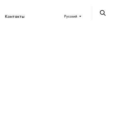
Контакты
Русский