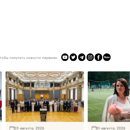
чтобы получать новости первыми
03 августа, 2026
01 августа, 2026