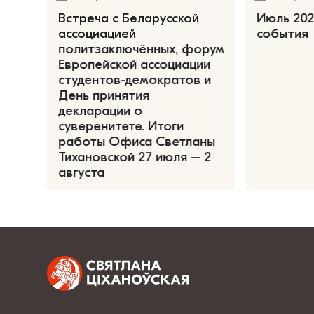
Встреча с Беларусской
Июль 202
ассоциацией
события
политзаключённых, форум
Европейской ассоциации
студентов-демократов и
День принятия
декларации о
суверенитете. Итоги
работы Офиса Светланы
Тихановской 27 июля – 2
августа