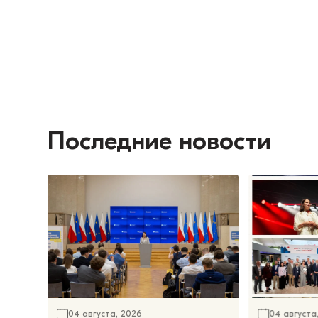
Последние новости
04 августа, 2026
04 августа