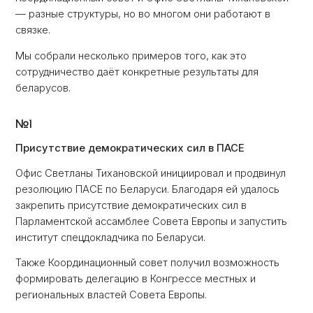
— разные структуры, но во многом они работают в
связке.
Мы собрали несколько примеров того, как это
сотрудничество даёт конкретные результаты для
беларусов.
№1
Присутствие демократических сил в ПАСЕ
Офис Светланы Тихановской инициировал и продвинул
резолюцию ПАСЕ по Беларуси. Благодаря ей удалось
закрепить присутствие демократических сил в
Парламентской ассамблее Совета Европы и запустить
институт спецдокладчика по Беларуси.
Также Координационный совет получил возможность
формировать делегацию в Конгрессе местных и
региональных властей Совета Европы.