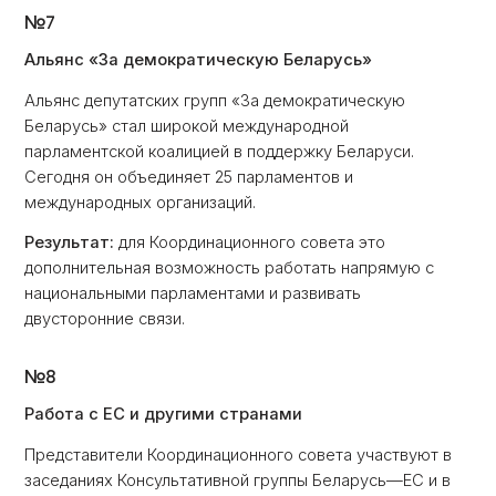
№7
Альянс «За демократическую Беларусь»
Альянс депутатских групп «За демократическую
Беларусь» стал широкой международной
парламентской коалицией в поддержку Беларуси.
Сегодня он объединяет 25 парламентов и
международных организаций.
Результат:
для Координационного совета это
дополнительная возможность работать напрямую с
национальными парламентами и развивать
двусторонние связи.
№8
Работа с ЕС и другими странами
Представители Координационного совета участвуют в
заседаниях Консультативной группы Беларусь—ЕС и в