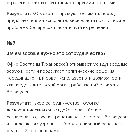
стратегических консультациях с другими странами.
Результат:
КС может напрямую поднимать перед
представителями исполнительной власти практические
проблемы беларусов и искать пути их решения.
№9
Зачем вообще нужно это сотрудничество?
Офис Светланы Тихановской открывает международные
возможности и продвигает политические решения.
Координационный совет использует эти возможности
как представительский орган, работающий от имени
беларусов.
Результат:
такое сотрудничество помогает
демократическим силам действовать более
согласованно, лучше представлять интересы беларусов
и шаг за шагом укреплять Координационный совет как
реальный протопарламент.