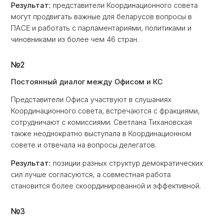
Результат:
представители Координационного совета
могут продвигать важные для беларусов вопросы в
ПАСЕ и работать с парламентариями, политиками и
чиновниками из более чем 46 стран.
№2
Постоянный диалог между Офисом и КС
Представители Офиса участвуют в слушаниях
Координационного совета, встречаются с фракциями,
сотрудничают с комиссиями. Светлана Тихановская
также неоднократно выступала в Координационном
совете и отвечала на вопросы делегатов.
Результат:
позиции разных структур демократических
сил лучше согласуются, а совместная работа
становится более скоординированной и эффективной.
№3