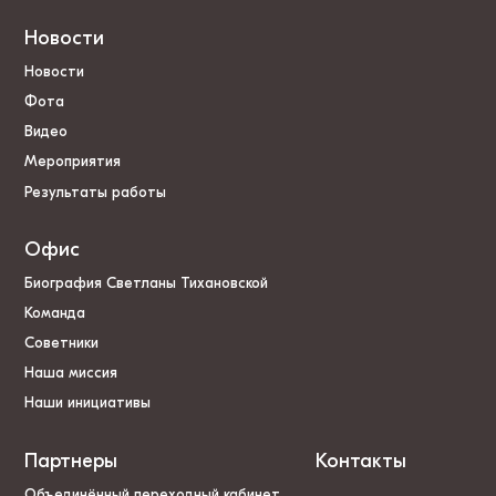
Новости
Новости
Фота
Видео
Мероприятия
Результаты работы
Офис
Биография Светланы Тихановской
Команда
Советники
Наша миссия
Наши инициативы
Партнеры
Контакты
Объединённый переходный кабинет