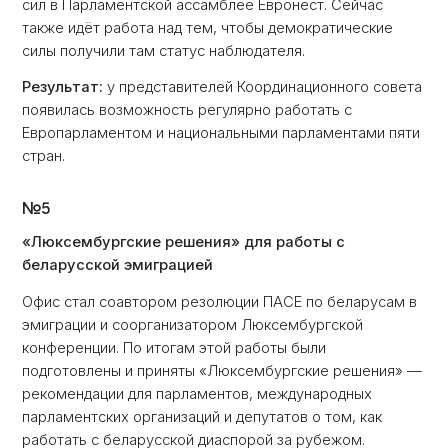
сил в Парламентской ассамблее Евронест. Сейчас
также идёт работа над тем, чтобы демократические
силы получили там статус наблюдателя.
Результат:
у представителей Координационного совета
появилась возможность регулярно работать с
Европарламентом и национальными парламентами пяти
стран.
№5
«Люксембургские решения» для работы с
беларусской эмиграцией
Офис стал соавтором резолюции ПАСЕ по беларусам в
эмиграции и соорганизатором Люксембургской
конференции. По итогам этой работы были
подготовлены и приняты «Люксембургские решения» —
рекомендации для парламентов, международных
парламентских организаций и депутатов о том, как
работать с беларусской диаспорой за рубежом.