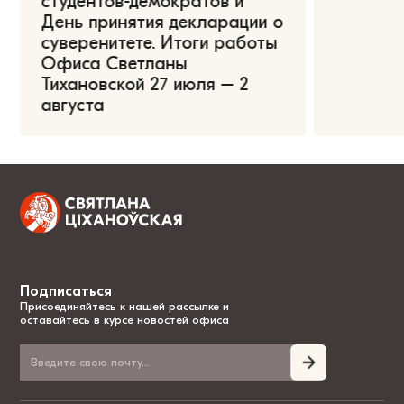
студентов-демократов и
День принятия декларации о
суверенитете. Итоги работы
Офиса Светланы
Тихановской 27 июля – 2
августа
Подписаться
Присоединяйтесь к нашей рассылке и
оставайтесь в курсе новостей офиса