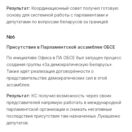
Результат:
Координационный совет получил готовую
основу для системной работы с парламентами и
депутатами по вопросам беларусов за границей.
№6
Присутствие в Парламентской ассамблее ОБСЕ
По инициативе Офиса в ПА ОБСЕ был запущен процесс
создания группы «За демократическую Беларусь».
Также идёт реализация договорённости о
представительстве демократических сил в этой
ассамблее.
Результат:
КС получил возможность через своих
представителей напрямую работать в международной
парламентской организации и снижать негативные
последствия присутствия там назначенных Лукашенко
депутатов.