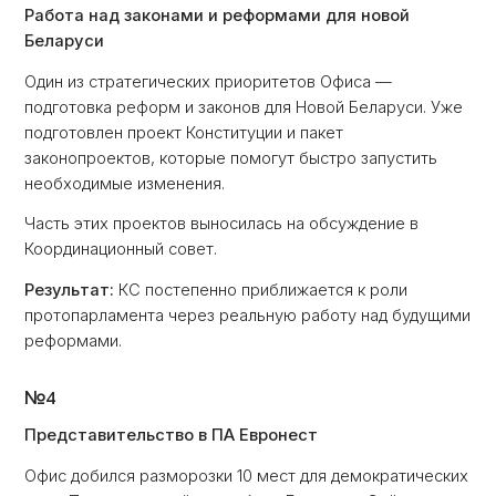
Работа над законами и реформами для новой
Беларуси
Один из стратегических приоритетов Офиса —
подготовка реформ и законов для Новой Беларуси. Уже
подготовлен проект Конституции и пакет
законопроектов, которые помогут быстро запустить
необходимые изменения.
Часть этих проектов выносилась на обсуждение в
Координационный совет.
Результат:
КС постепенно приближается к роли
протопарламента через реальную работу над будущими
реформами.
№4
Представительство в ПА Евронест
Офис добился разморозки 10 мест для демократических