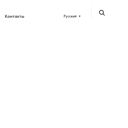
Контакты
Русский