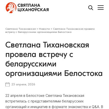
Светлана Тихановская
>
Новости
>
Светлана Тихановская провела
встречу с беларусскими организациями Белостока
Светлана Тихановская
провела встречу с
беларусскими
организациями Белостока
23 апреля, 2026
22 апреля в Белостоке Светлана Тихановская
встретилась с представителями беларусских
организаций и инициатив в формате знакомства и Q&A. В