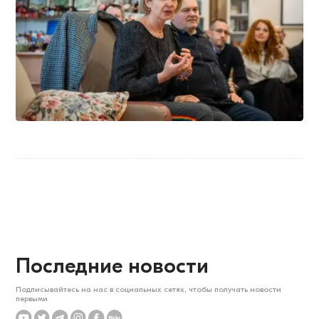
Последние новости
Подписывайтесь на нас в социальных сетях, чтобы получать новости
первыми