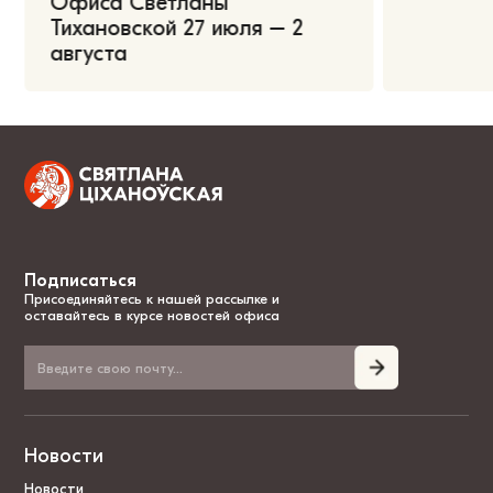
Офиса Светланы
Тихановской 27 июля – 2
августа
Подписаться
Присоединяйтесь к нашей рассылке и
оставайтесь в курсе новостей офиса
Новости
Новости