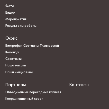
Фота
Видео
Мероприятия
Результаты работы
Офис
Биография Светланы Тихановской
Команда
Советники
Наша миссия
Наши инициативы
Партнеры
Контакты
Объединённый переходный кабинет
Координационный совет