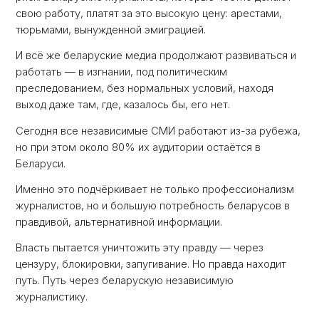
свою работу, платят за это высокую цену: арестами,
тюрьмами, вынужденной эмиграцией.
И всё же беларуские медиа продолжают развиваться и
работать — в изгнании, под политическим
преследованием, без нормальных условий, находя
выход даже там, где, казалось бы, его нет.
Сегодня все независимые СМИ работают из-за рубежа,
но при этом около 80% их аудитории остаётся в
Беларуси.
Именно это подчёркивает не только профессионализм
журналистов, но и большую потребность беларусов в
правдивой, альтернативной информации.
Власть пытается уничтожить эту правду — через
цензуру, блокировки, запугивание. Но правда находит
путь. Путь через беларускую независимую
журналистику.