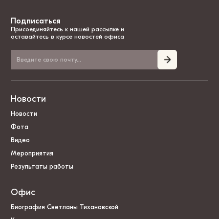
Подписаться
Присоединяйтесь к нашей рассылке и
оставайтесь в курсе новостей офиса
Новости
Новости
Фота
Видео
Мероприятия
Результаты работы
Офис
Биография Светланы Тихановской