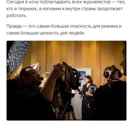
Сегодня я хочу поблагодарить всех журналистов — тех,
кто в тюрьмах, в изгнании и внутри страны продолжает
работать.
Правда — это самая большая опасность для режима и
самая большая ценность для людей».