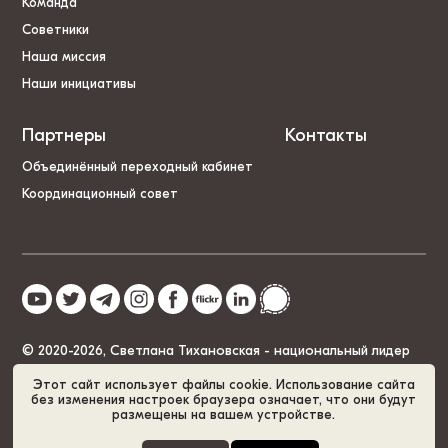
Команда
Советники
Наша миссия
Наши инициативы
Партнеры
Контакты
Объединённый переходный кабинет
Координационный совет
© 2020-2026, Светлана Тихановская - национальный лидер
Беларуси
Этот сайт использует файлы cookie. Использование сайта
без изменения настроек браузера означает, что они будут
размещены на вашем устройстве.
Политика cookies
GDPR
Карта сайта