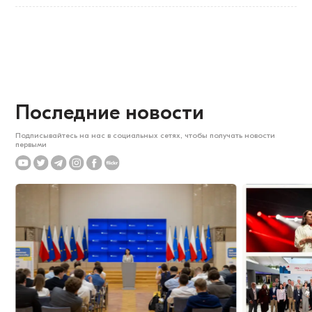
Последние новости
Подписывайтесь на нас в социальных сетях, чтобы получать новости
первыми