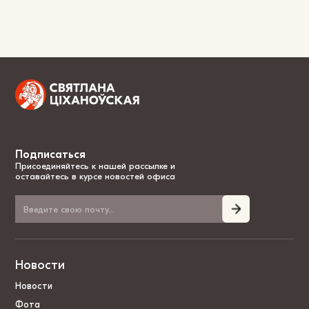
Подписаться
Присоединяйтесь к нашей рассылке и
оставайтесь в курсе новостей офиса
Новости
Новости
Фота