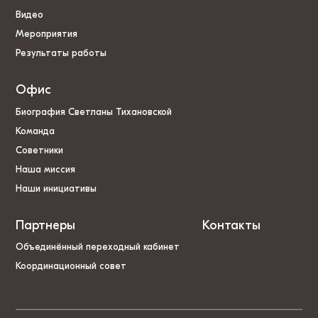
Видео
Мероприятия
Результаты работы
Офис
Биография Светланы Тихановской
Команда
Советники
Наша миссия
Наши инициативы
Партнеры
Контакты
Объединённый переходный кабинет
Координационный совет