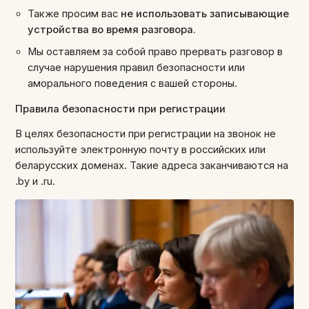
Также просим вас
не использовать записывающие
устройства во время разговора.
Мы оставляем за собой право прервать разговор в
случае нарушения правил безопасности или
аморального поведения с вашей стороны.
Правила безопасности при регистрации
В целях безопасности при регистрации на звонок не
используйте электронную почту в российских или
беларусских доменах. Такие адреса заканчиваются на
.by и .ru.