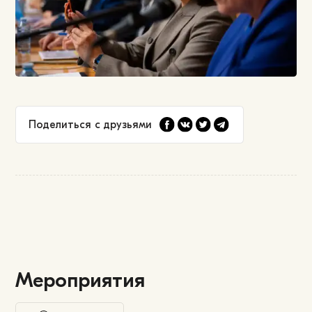
Поделиться с друзьями
Мероприятия