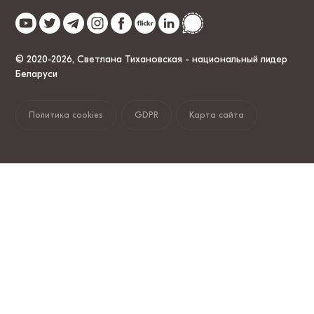
© 2020-2026, Светлана Тихановская - национальный лидер
Беларуси
Политика cookies
GDPR
Карта сайта