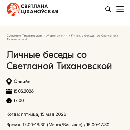
Светлана Тихановская
>
Мероприятия
>
Личные беседы со Светланой
Тихановской
Личные беседы со
Светланой Тихановской
Онлайн
15.05.2026
17:00
Когда:
пятница,
15 мая 2026
Время:
17:00–18:30 (Минск/Вильнюс) / 16:00–17:30