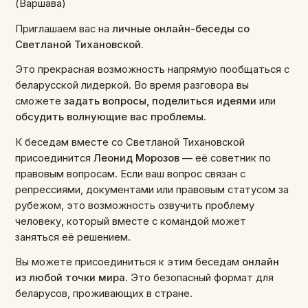
(Варшава)
Приглашаем вас на
личные онлайн-беседы со
Светланой Тихановской.
Это прекрасная возможность напрямую пообщаться с
беларусской лидеркой. Во время разговора вы
сможете
задать вопросы, поделиться идеями
или
обсудить волнующие вас проблемы.
К беседам вместе со Светланой Тихановской
присоединится
Леонид Морозов
— её советник по
правовым вопросам. Если ваш вопрос связан с
репрессиями, документами или правовым статусом за
рубежом, это возможность озвучить проблему
человеку, который вместе с командой может
заняться её решением.
Вы можете присоединиться к этим беседам
онлайн
из любой точки мира.
Это безопасный формат для
беларусов, проживающих в стране.